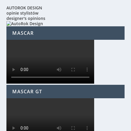
AUTOROK DESIGN
opinie stylistów
designer's opinions
MASCAR
MASCAR GT