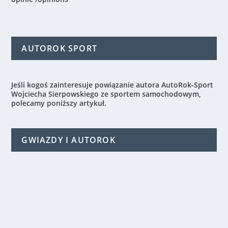
AUTOROK SPORT
Jeśli kogoś zainteresuje powiązanie autora AutoRok-Sport
Wojciecha Sierpowskiego ze sportem samochodowym,
polecamy poniższy artykuł.
GWIAZDY I AUTOROK