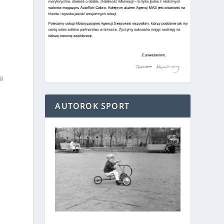
a
AUTOROK SPORT