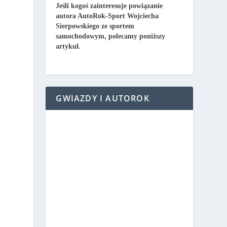
Jeśli kogoś zainteresuje powiązanie
autora AutoRok-Sport Wojciecha
Sierpowskiego ze sportem
samochodowym, polecamy poniższy
artykuł.
GWIAZDY I AUTOROK