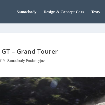
Samochody
Design & Concept Cars
Testy
 GT – Grand Tourer
2019
|
Samochody Produkcyjne