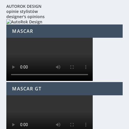
AUTOROK DESIGN
opinie stylistów
designer's opinions
MASCAR
MASCAR GT