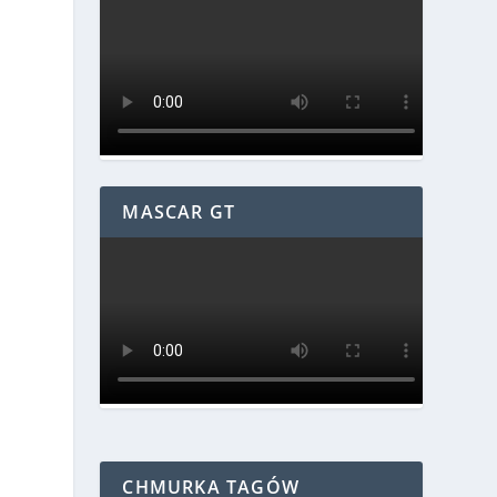
MASCAR GT
CHMURKA TAGÓW