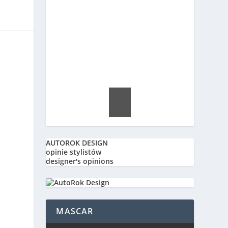
AUTOROK DESIGN
opinie stylistów
designer's opinions
MASCAR