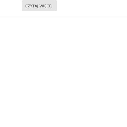
CZYTAJ WIĘCEJ