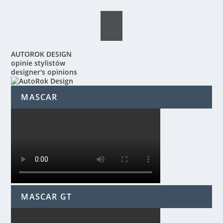
AUTOROK DESIGN
opinie stylistów
designer's opinions
MASCAR
MASCAR GT