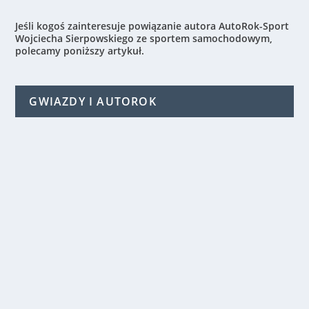
Jeśli kogoś zainteresuje powiązanie autora AutoRok-Sport
Wojciecha Sierpowskiego ze sportem samochodowym,
polecamy poniższy artykuł.
GWIAZDY I AUTOROK