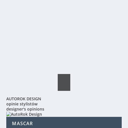
AUTOROK DESIGN
opinie stylistów
designer's opinions
MASCAR