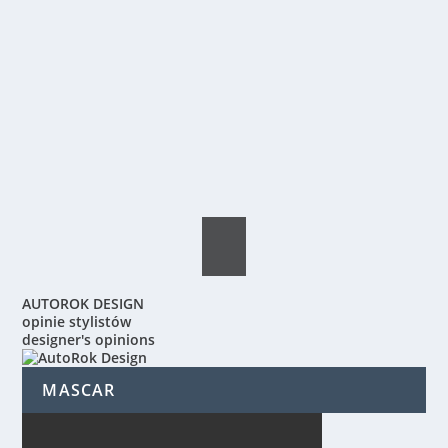
AUTOROK DESIGN
opinie stylistów
designer's opinions
MASCAR