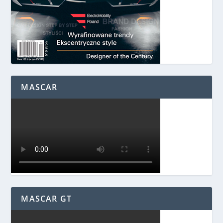
MASCAR
MASCAR GT