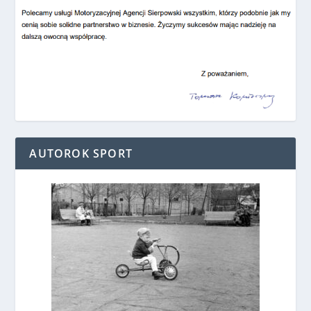
AUTOROK SPORT