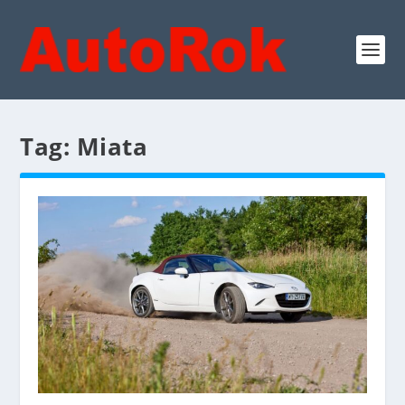
Tag:
Miata