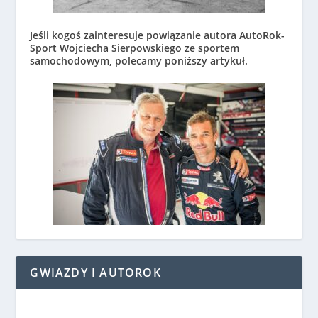
Jeśli kogoś zainteresuje powiązanie autora AutoRok-
Sport Wojciecha Sierpowskiego ze sportem
samochodowym, polecamy poniższy artykuł.
GWIAZDY I AUTOROK