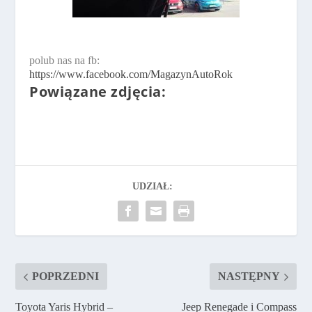
polub nas na fb:
https://www.facebook.com/MagazynAutoRok
Powiązane zdjęcia:
UDZIAŁ:
POPRZEDNI
NASTĘPNY
Toyota Yaris Hybrid –
Jeep Renegade i Compass