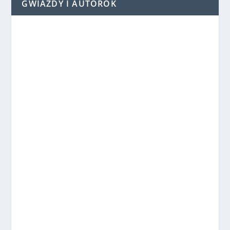
GWIAZDY I AUTOROK