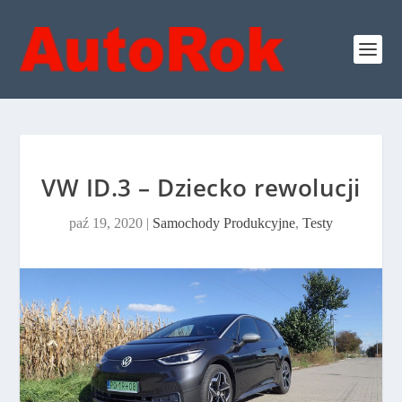
VW ID.3 – Dziecko rewolucji
paź 19, 2020
|
Samochody Produkcyjne
,
Testy