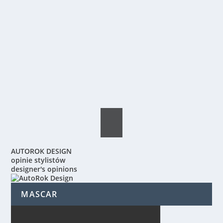
AUTOROK DESIGN
opinie stylistów
designer's opinions
MASCAR