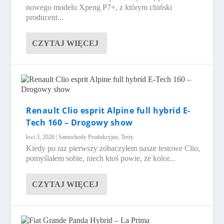
nowego modelu Xpeng P7+, z którym chiński
producent...
CZYTAJ WIĘCEJ
Renault Clio esprit Alpine full hybrid E-
Tech 160 – Drogowy show
kwi 3, 2026
|
Samochody Produkcyjne
,
Testy
Kiedy po raz pierwszy zobaczyłem nasze testowe Clio,
pomyślałem sobie, niech ktoś powie, że kolor...
CZYTAJ WIĘCEJ