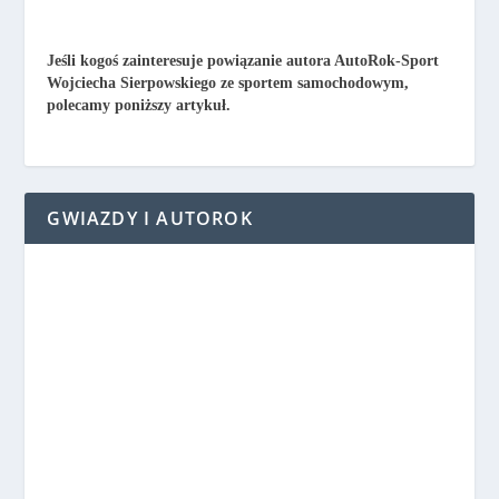
Jeśli kogoś zainteresuje powiązanie autora AutoRok-Sport
Wojciecha Sierpowskiego ze sportem samochodowym,
polecamy poniższy artykuł.
GWIAZDY I AUTOROK