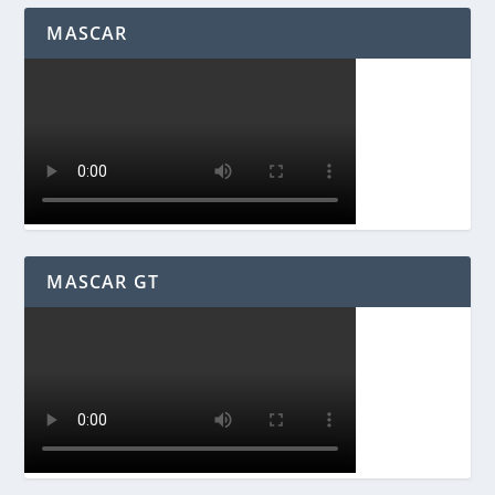
MASCAR
MASCAR GT