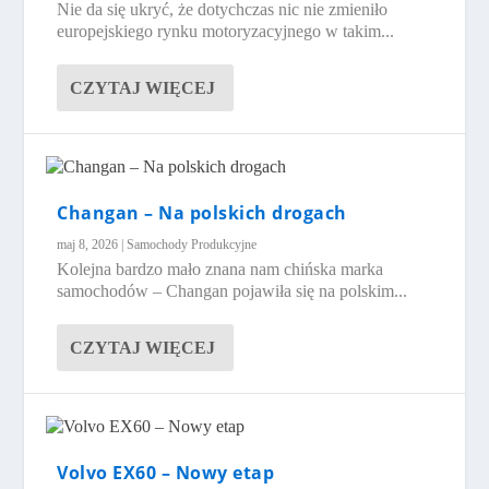
Nie da się ukryć, że dotychczas nic nie zmieniło
europejskiego rynku motoryzacyjnego w takim...
CZYTAJ WIĘCEJ
Changan – Na polskich drogach
maj 8, 2026
|
Samochody Produkcyjne
Kolejna bardzo mało znana nam chińska marka
samochodów – Changan pojawiła się na polskim...
CZYTAJ WIĘCEJ
Volvo EX60 – Nowy etap