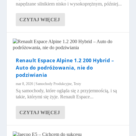
napędzane silnikiem nisko i wysokoprężnym, później...
CZYTAJ WIĘCEJ
Renault Espace Alpine 1.2 200 Hybrid –
Auto do podróżowania, nie do
podziwiania
mar 8, 2026
|
Samochody Produkcyjne
,
Testy
Są samochody, które ogląda się z przyjemnością, i są
takie, którymi się żyje. Renault Espace...
CZYTAJ WIĘCEJ