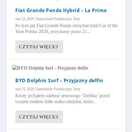
Fiat Grande Panda Hybrid – La Prima
mar 22, 2026
|
Samochody Produkcyjne
,
Testy
Po tym jak Fiat Grande Panda otrzymał tytuł Car of the
Year Polska 2026, przyznany przez 21...
CZYTAJ WIĘCEJ
BYD Dolphin Surf – Przyjazny delfin
mar 15, 2026
|
Samochody Produkcyjne
,
Testy
Kiedy jechałem odebrać testowego ‘Delfina’ przed
oczami miałem żółte autko miejskie, które...
CZYTAJ WIĘCEJ