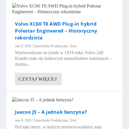
Volvo XC60 T8 AWD Plug-in hybrid
Polestar Engineered – Historyczny
rekordzista
mar 8, 2026
|
Samochody Produkcyjne
,
Testy
Wprowadzone na rynek w 1974 roku Volvo 240
Kombi stało się kultowym samochodem rodzinnym –
można...
CZYTAJ WIĘCEJ
Jaecoo J5 – A jednak benzyna?
mar 8, 2026
|
Samochody Produkcyjne
,
Testy
Był taki okres, w którym porównywaliśmy auta