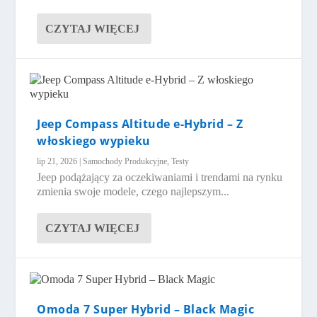
CZYTAJ WIĘCEJ
Jeep Compass Altitude e-Hybrid – Z
włoskiego wypieku
lip 21, 2026
|
Samochody Produkcyjne
,
Testy
Jeep podążający za oczekiwaniami i trendami na rynku
zmienia swoje modele, czego najlepszym...
CZYTAJ WIĘCEJ
Omoda 7 Super Hybrid – Black Magic