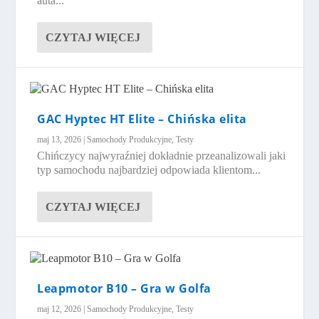
auta...
CZYTAJ WIĘCEJ
GAC Hyptec HT Elite – Chińska elita
maj 13, 2026
|
Samochody Produkcyjne
,
Testy
Chińczycy najwyraźniej dokładnie przeanalizowali jaki
typ samochodu najbardziej odpowiada klientom...
CZYTAJ WIĘCEJ
Leapmotor B10 – Gra w Golfa
maj 12, 2026
|
Samochody Produkcyjne
,
Testy