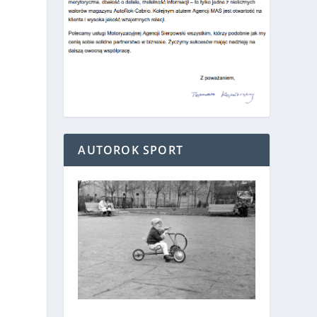
AUTOROK SPORT