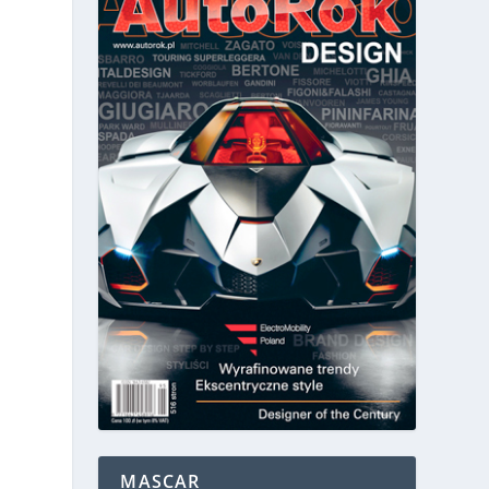
MASCAR