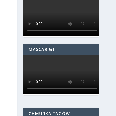
MASCAR GT
CHMURKA TAGÓW