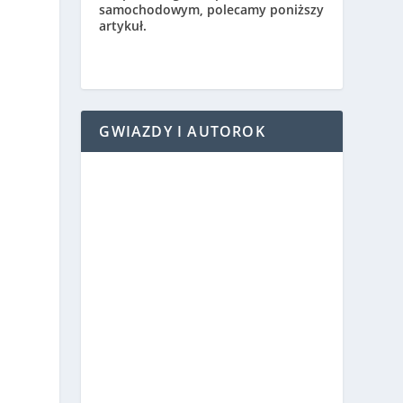
samochodowym, polecamy poniższy
artykuł.
GWIAZDY I AUTOROK