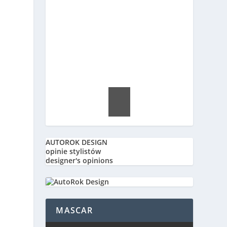
AUTOROK DESIGN
opinie stylistów
designer's opinions
MASCAR