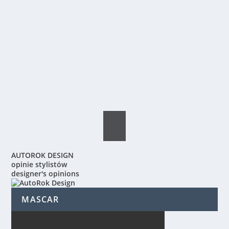
AUTOROK DESIGN
opinie stylistów
designer's opinions
MASCAR