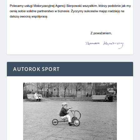
AUTOROK SPORT