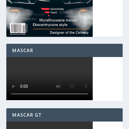
MASCAR
MASCAR GT