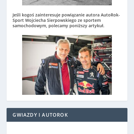
Jeśli kogoś zainteresuje powiązanie autora AutoRok-
Sport Wojciecha Sierpowskiego ze sportem
samochodowym, polecamy poniższy artykuł.
GWIAZDY I AUTOROK