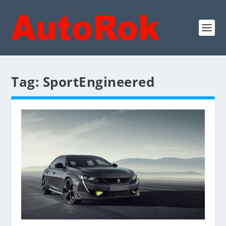
Tag:
SportEngineered