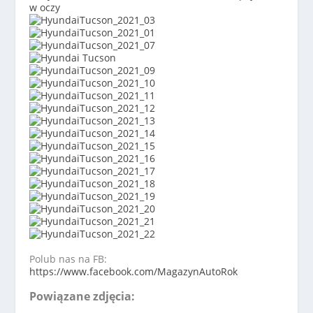
Polub nas na FB:
https://www.facebook.com/MagazynAutoRok
Powiązane zdjęcia: