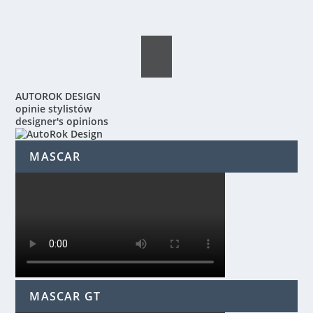
AUTOROK DESIGN
opinie stylistów
designer's opinions
MASCAR
MASCAR GT