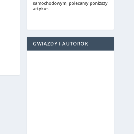
samochodowym, polecamy poniższy
artykuł.
GWIAZDY I AUTOROK