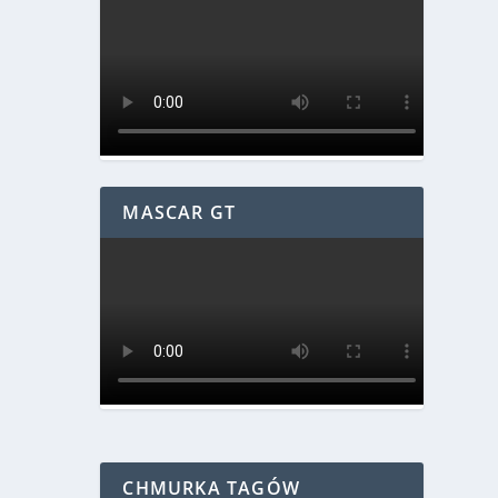
MASCAR GT
CHMURKA TAGÓW