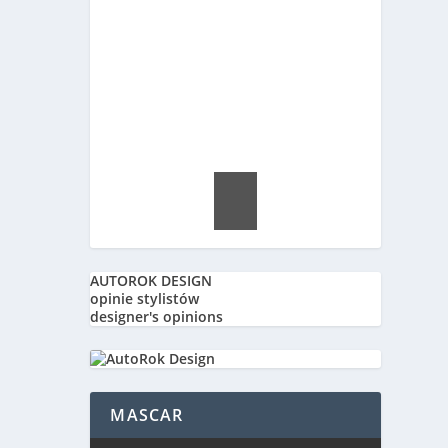
AUTOROK DESIGN
opinie stylistów
designer's opinions
MASCAR