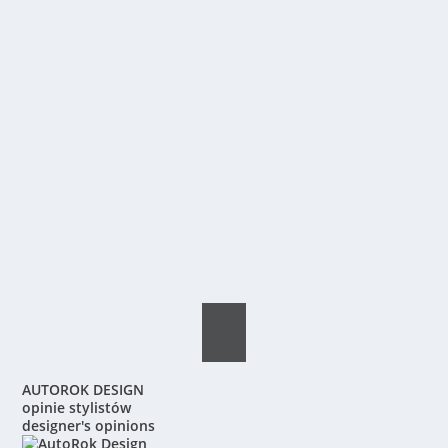
AUTOROK DESIGN
opinie stylistów
designer's opinions