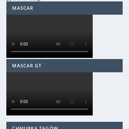
MASCAR
MASCAR GT
CHMURKA TAGÓW