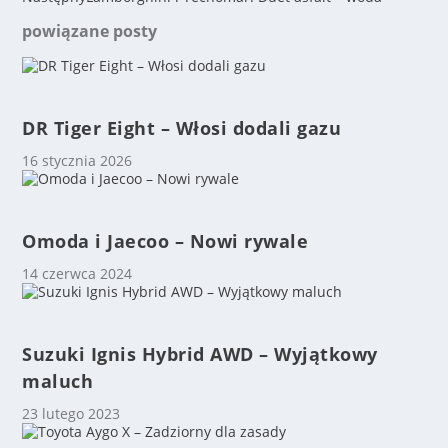
powiązane posty
DR Tiger Eight – Włosi dodali gazu
16 stycznia 2026
Omoda i Jaecoo – Nowi rywale
14 czerwca 2024
Suzuki Ignis Hybrid AWD – Wyjątkowy
maluch
23 lutego 2023