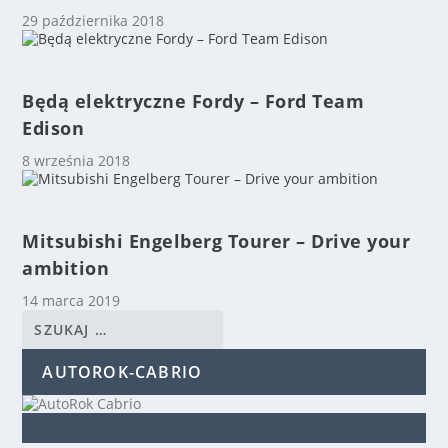
29 października 2018
Będą elektryczne Fordy – Ford Team
Edison
8 września 2018
Mitsubishi Engelberg Tourer – Drive your
ambition
14 marca 2019
AUTOROK-CABRIO