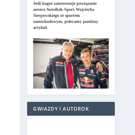
Jeśli kogoś zainteresuje powiązanie
autora AutoRok-Sport Wojciecha
Sierpowskiego ze sportem
samochodowym, polecamy poniższy
artykuł.
GWIAZDY I AUTOROK