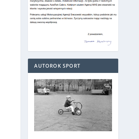
AUTOROK SPORT