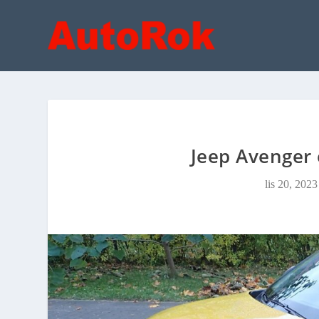
Jeep Avenger 
lis 20, 2023