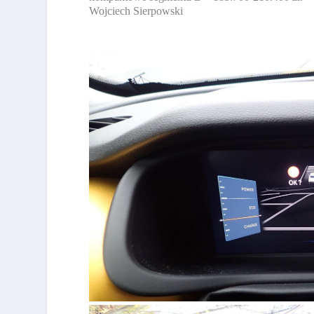
Wojciech Sierpowski