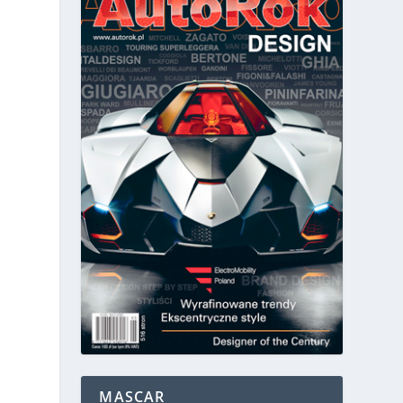
MASCAR